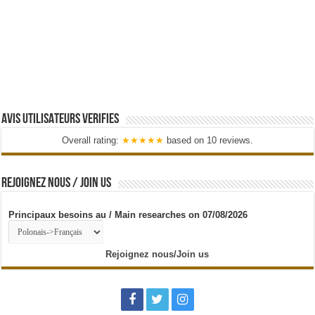
AVIS UTILISATEURS VERIFIES
Overall rating:
★★★★★
based on
10
reviews.
REJOIGNEZ NOUS / JOIN US
Principaux besoins au / Main researches on 07/08/2026
Rejoignez nous/Join us