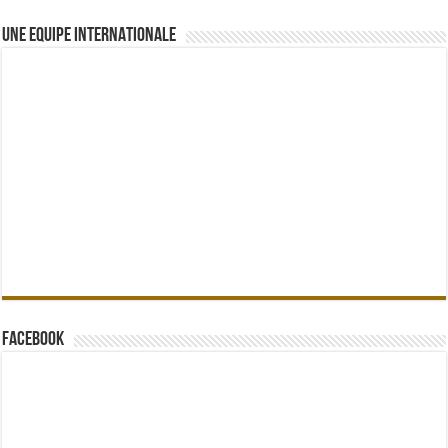
UNE EQUIPE INTERNATIONALE
Facebook