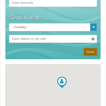
Search near: