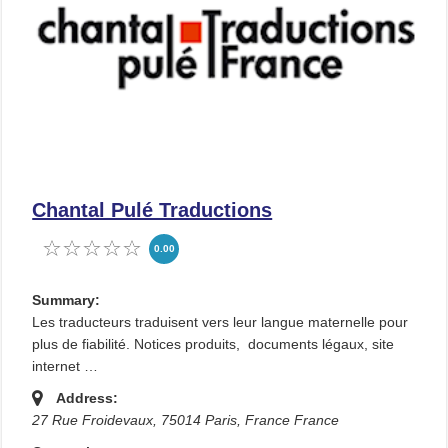
Chantal Pulé Traductions
0.00
Summary:
Les traducteurs traduisent vers leur langue maternelle pour
plus de fiabilité. Notices produits, documents légaux, site
internet …
Address:
27 Rue Froidevaux, 75014 Paris, France
France