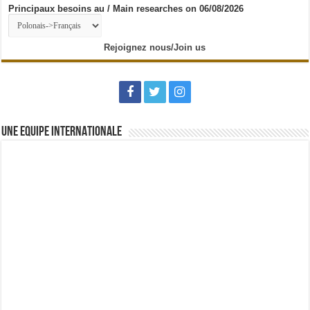
Principaux besoins au / Main researches on 06/08/2026
Rejoignez nous/Join us
UNE EQUIPE INTERNATIONALE