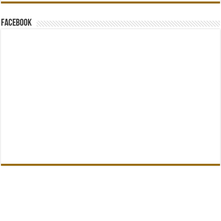
Facebook