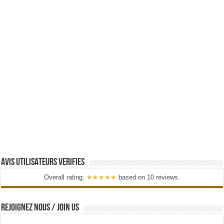
AVIS UTILISATEURS VERIFIES
Overall rating:
★★★★★
based on
10
reviews.
REJOIGNEZ NOUS / JOIN US