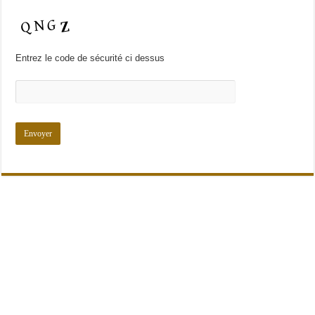
Entrez le code de sécurité ci dessus