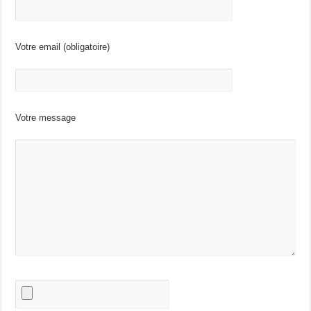
Votre email (obligatoire)
Votre message