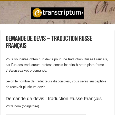
Demande de devis – Traduction Russe
Français
Vous souhaitez obtenir un devis pour une traduction Russe Français,
par l’un des traducteurs professionnels inscrits à notre plate forme
? Saisissez votre demande.
Selon le nombre de traducteurs disponibles, vous serez susceptible
de recevoir plusieurs devis.
Demande de devis : traduction Russe Français
Votre nom (obligatoire)