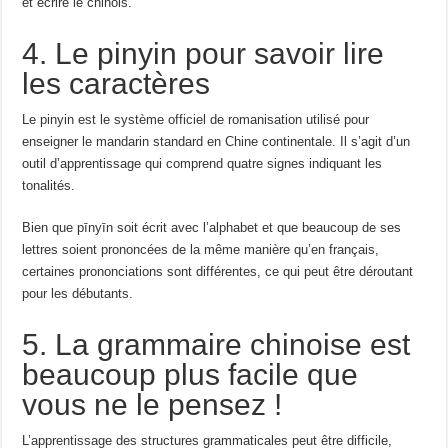
et écrire le chinois.
4. Le pinyin pour savoir lire
les caractères
Le pinyin est le système officiel de romanisation utilisé pour
enseigner le mandarin standard en Chine continentale. Il s’agit d’un
outil d’apprentissage qui comprend quatre signes indiquant les
tonalités.
Bien que pīnyīn soit écrit avec l’alphabet et que beaucoup de ses
lettres soient prononcées de la même manière qu’en français,
certaines prononciations sont différentes, ce qui peut être déroutant
pour les débutants.
5. La grammaire chinoise est
beaucoup plus facile que
vous ne le pensez !
L’apprentissage des structures grammaticales peut être difficile,