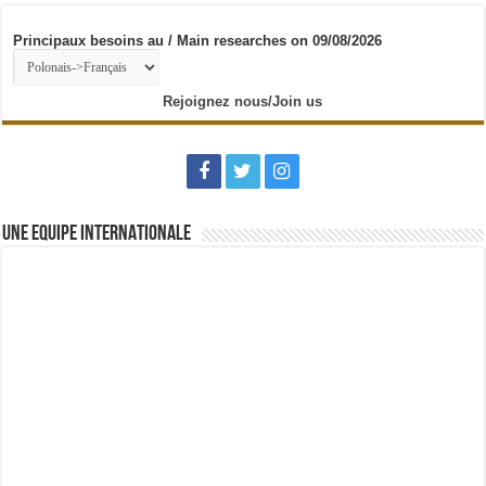
Principaux besoins au / Main researches on 09/08/2026
Rejoignez nous/Join us
UNE EQUIPE INTERNATIONALE