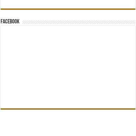
Facebook