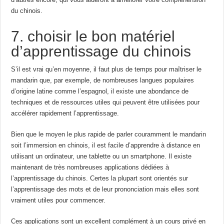
du chinois.
7. choisir le bon matériel
d’apprentissage du chinois
S’il est vrai qu’en moyenne, il faut plus de temps pour maîtriser le
mandarin que, par exemple, de nombreuses langues populaires
d’origine latine comme l’espagnol, il existe une abondance de
techniques et de ressources utiles qui peuvent être utilisées pour
accélérer rapidement l’apprentissage.
Bien que le moyen le plus rapide de parler couramment le mandarin
soit l’immersion en chinois, il est facile d’apprendre à distance en
utilisant un ordinateur, une tablette ou un smartphone. Il existe
maintenant de très nombreuses applications dédiées à
l’apprentissage du chinois. Certes la plupart sont orientés sur
l’apprentissage des mots et de leur prononciation mais elles sont
vraiment utiles pour commencer.
Ces applications sont un excellent complément à un cours privé en