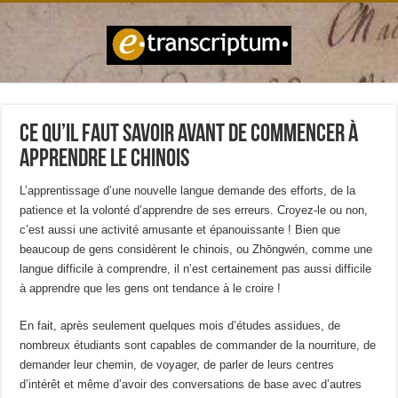
Ce qu’il faut savoir avant de commencer à
apprendre le chinois
L’apprentissage d’une nouvelle langue demande des efforts, de la
patience et la volonté d’apprendre de ses erreurs. Croyez-le ou non,
c’est aussi une activité amusante et épanouissante ! Bien que
beaucoup de gens considèrent le chinois, ou Zhōngwén, comme une
langue difficile à comprendre, il n’est certainement pas aussi difficile
à apprendre que les gens ont tendance à le croire !
En fait, après seulement quelques mois d’études assidues, de
nombreux étudiants sont capables de commander de la nourriture, de
demander leur chemin, de voyager, de parler de leurs centres
d’intérêt et même d’avoir des conversations de base avec d’autres