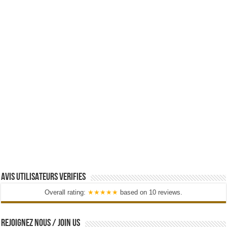
AVIS UTILISATEURS VERIFIES
Overall rating:
★★★★★
based on
10
reviews.
REJOIGNEZ NOUS / JOIN US