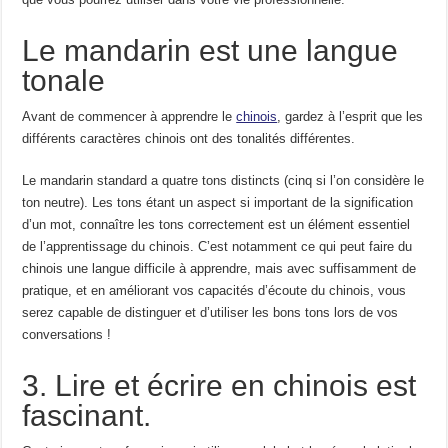
Le mandarin est une langue
tonale
Avant de commencer à apprendre le
chinois
, gardez à l’esprit que les
différents caractères chinois ont des tonalités différentes.
Le mandarin standard a quatre tons distincts (cinq si l’on considère le
ton neutre). Les tons étant un aspect si important de la signification
d’un mot, connaître les tons correctement est un élément essentiel
de l’apprentissage du chinois. C’est notamment ce qui peut faire du
chinois une langue difficile à apprendre, mais avec suffisamment de
pratique, et en améliorant vos capacités d’écoute du chinois, vous
serez capable de distinguer et d’utiliser les bons tons lors de vos
conversations !
3. Lire et écrire en chinois est
fascinant.