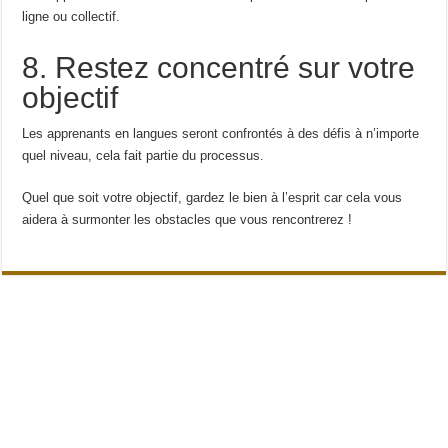
ligne ou collectif.
8. Restez concentré sur votre
objectif
Les apprenants en langues seront confrontés à des défis à n’importe
quel niveau, cela fait partie du processus.
Quel que soit votre objectif, gardez le bien à l’esprit car cela vous
aidera à surmonter les obstacles que vous rencontrerez !