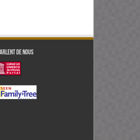
PARLENT DE NOUS