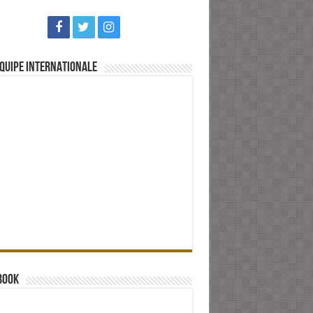
QUIPE INTERNATIONALE
book