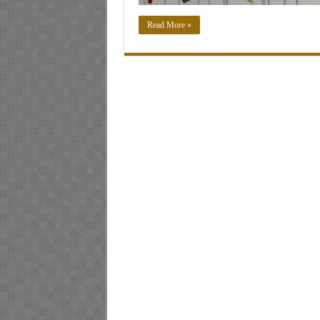
Read More »