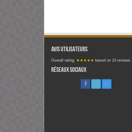
AVIS UTILISATEURS
Overall rating:
★★★★★
based on
10
reviews.
Réseaux sociaux